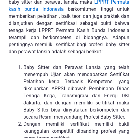
baby sitter dan perawat lansia, maka
LPPRT Permata
kasih bunda indonesia
berkomitmen tinggi untuk
memberikan pelatihan , baik teori dan juga praktek dan
dilanjutkan dengan sertifikasi sebagai bukti bahwa
tenaga kerja LPPRT Permata Kasih Bunda Indonesia
terampil dan berkompeten di bidangnya. Adapun
pentingnya memiliki sertifikat bagi profesi baby sitter
dan perawat lansia adalah sebagai berikut :
Baby Sitter dan Perawat Lansia yang telah
menempuh Ujian akan mendapatkan Sertifikat
Pelatihan kerja Berbasis Kompetensi yang
dikeluarkan APPSI dibawah Pembinaan Dinas
Tenaga Kerja, Transmigrasi dan Energi DKI
Jakarta. dan dengan memiliki sertifikat maka
Baby Sitter bisa dinyatakan berkompeten dan
secara Resmi menyandang Profesi Baby Sitter.
Dengan memiliki sertifikat memiliki bukti
keunggulan kompetitif dibanding profesi yang