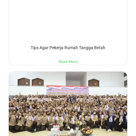
Tips Agar Pekerja Rumah Tangga Betah
Read More