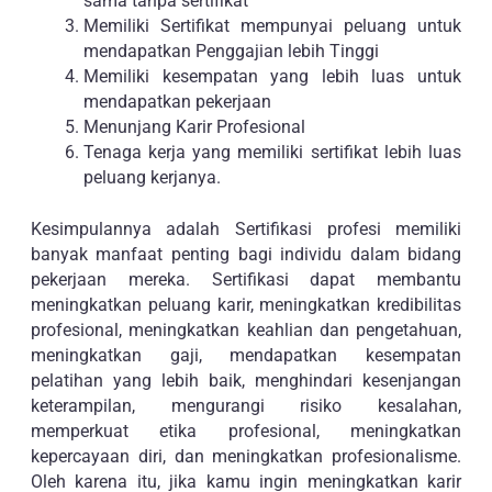
sama tanpa sertifikat
Memiliki Sertifikat mempunyai peluang untuk
mendapatkan Penggajian lebih Tinggi
Memiliki kesempatan yang lebih luas untuk
mendapatkan pekerjaan
Menunjang Karir Profesional
Tenaga kerja yang memiliki sertifikat lebih luas
peluang kerjanya.
Kesimpulannya adalah Sertifikasi profesi memiliki
banyak manfaat penting bagi individu dalam bidang
pekerjaan mereka. Sertifikasi dapat membantu
meningkatkan peluang karir, meningkatkan kredibilitas
profesional, meningkatkan keahlian dan pengetahuan,
meningkatkan gaji, mendapatkan kesempatan
pelatihan yang lebih baik, menghindari kesenjangan
keterampilan, mengurangi risiko kesalahan,
memperkuat etika profesional, meningkatkan
kepercayaan diri, dan meningkatkan profesionalisme.
Oleh karena itu, jika kamu ingin meningkatkan karir