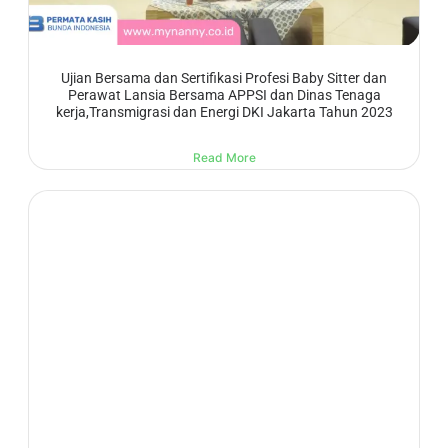
Ujian Bersama dan Sertifikasi Profesi Baby Sitter dan
Perawat Lansia Bersama APPSI dan Dinas Tenaga
kerja,Transmigrasi dan Energi DKI Jakarta Tahun 2023
Read More