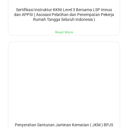
Sertifikasi Instruktur KKNI Level 3 Bersama LSP Imnus
dan APPSI ( Asosiasi Pelatihan dan Penempatan Pekerja
Rumah Tangga Seluruh Indonesia )
Read More
Penyerahan Santunan Jaminan Kematian ( JKM ) BPJS