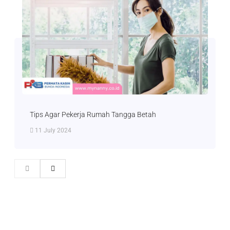
Tips Agar Pekerja Rumah Tangga Betah
11 July 2024