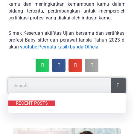
kamu dan meningkatkan kemampuan kamu dalam
bidang tertentu, pertimbangkan untuk memperoleh
sertifikasi profesi yang diakui oleh industri kamu.
Simak Keseruan aktifitas Ujian bersama dan sertifikasi
profesi Baby sitter dan perawat lansia Tahun 2023 di
akun
youtube Permata kasih bunda Official
Searc
Search
RECENT POSTS