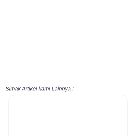
Simak Artikel kami Lainnya :