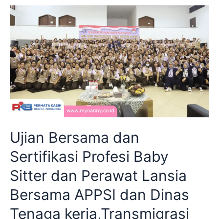
Ujian Bersama dan
Sertifikasi Profesi Baby
Sitter dan Perawat Lansia
Bersama APPSI dan Dinas
Tenaga kerja,Transmigrasi