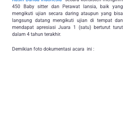
450 Baby sitter dan Perawat lansia, baik yang
mengikuti ujian secara daring ataupun yang bisa
langsung datang mengikuti ujian di tempat dan
mendapat apresiasi Juara 1 (satu) berturut turut
dalam 4 tahun terakhir.
Demikian foto dokumentasi acara ini :