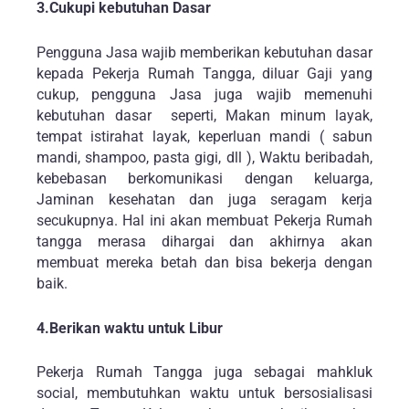
3.Cukupi kebutuhan Dasar
Pengguna Jasa wajib memberikan kebutuhan dasar
kepada Pekerja Rumah Tangga, diluar Gaji yang
cukup, pengguna Jasa juga wajib memenuhi
kebutuhan dasar seperti, Makan minum layak,
tempat istirahat layak, keperluan mandi ( sabun
mandi, shampoo, pasta gigi, dll ), Waktu beribadah,
kebebasan berkomunikasi dengan keluarga,
Jaminan kesehatan dan juga seragam kerja
secukupnya. Hal ini akan membuat Pekerja Rumah
tangga merasa dihargai dan akhirnya akan
membuat mereka betah dan bisa bekerja dengan
baik.
4.Berikan waktu untuk Libur
Pekerja Rumah Tangga juga sebagai mahkluk
social, membutuhkan waktu untuk bersosialisasi