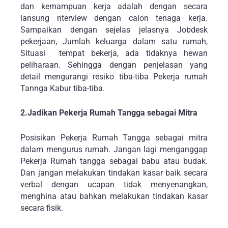
dan kemampuan kerja adalah dengan secara
lansung nterview dengan calon tenaga kerja.
Sampaikan dengan sejelas jelasnya Jobdesk
pekerjaan, Jumlah keluarga dalam satu rumah,
Situasi tempat bekerja, ada tidaknya hewan
peliharaan. Sehingga dengan penjelasan yang
detail mengurangi resiko tiba-tiba Pekerja rumah
Tannga Kabur tiba-tiba.
2.Jadikan Pekerja Rumah Tangga sebagai Mitra
Posisikan Pekerja Rumah Tangga sebagai mitra
dalam mengurus rumah. Jangan lagi menganggap
Pekerja Rumah tangga sebagai babu atau budak.
Dan jangan melakukan tindakan kasar baik secara
verbal dengan ucapan tidak menyenangkan,
menghina atau bahkan melakukan tindakan kasar
secara fisik.