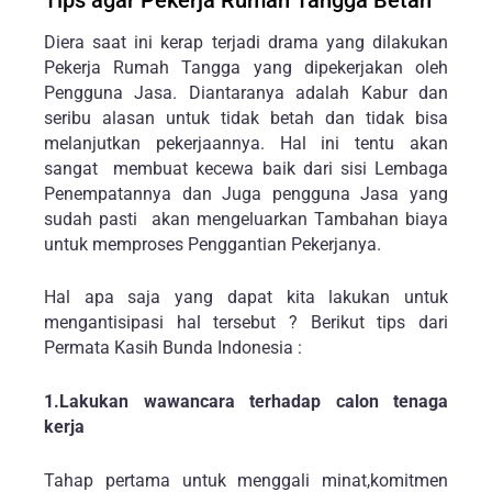
Diera saat ini kerap terjadi drama yang dilakukan
Pekerja Rumah Tangga yang dipekerjakan oleh
Pengguna Jasa. Diantaranya adalah Kabur dan
seribu alasan untuk tidak betah dan tidak bisa
melanjutkan pekerjaannya. Hal ini tentu akan
sangat membuat kecewa baik dari sisi Lembaga
Penempatannya dan Juga pengguna Jasa yang
sudah pasti akan mengeluarkan Tambahan biaya
untuk memproses Penggantian Pekerjanya.
Hal apa saja yang dapat kita lakukan untuk
mengantisipasi hal tersebut ? Berikut tips dari
Permata Kasih Bunda Indonesia :
1.Lakukan wawancara terhadap calon tenaga
kerja
Tahap pertama untuk menggali minat,komitmen