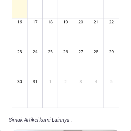
16
17
18
19
20
21
22
23
24
25
26
27
28
29
30
31
1
2
3
4
5
Simak Artikel kami Lainnya :